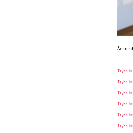
Årsmeldi
Trykk he
Trykk h
Trykk he
Trykk he
Trykk he
Trykk he