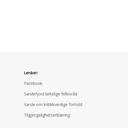
Lenker:
Facebook
Sandefjord kirkelige fellesråd
Varsle om kritikkverdige forhold
Tilgjengelighetserklæring