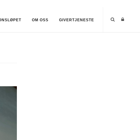
ONSLØPET
OM OSS
GIVERTJENESTE