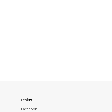
Lenker:
Facebook