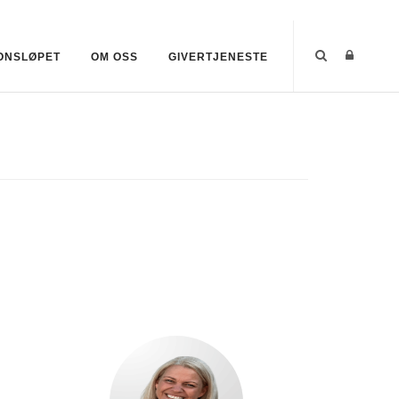
ONSLØPET
OM OSS
GIVERTJENESTE