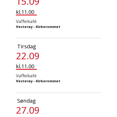
15.09
kl.11.00
Vaffelkafé
Vesterøy - Kirkerommet
Tirsdag
22.09
kl.11.00
Vaffelkafé
Vesterøy - Kirkerommet
Søndag
27.09