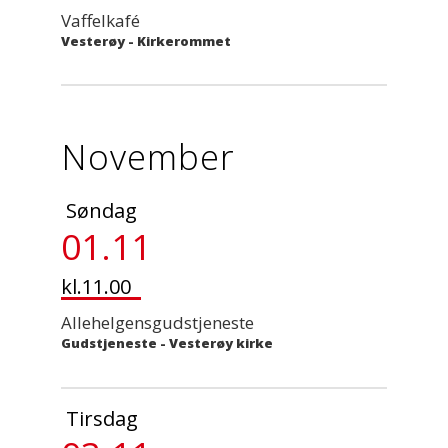
Vaffelkafé
Vesterøy - Kirkerommet
November
Søndag
01.11
kl.11.00
Allehelgensgudstjeneste
Gudstjeneste
-
Vesterøy kirke
Tirsdag