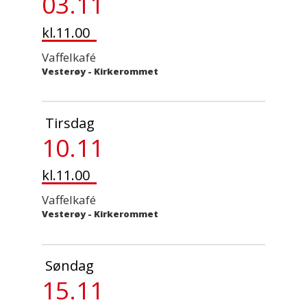
03.11
kl.11.00
Vaffelkafé
Vesterøy - Kirkerommet
Tirsdag
10.11
kl.11.00
Vaffelkafé
Vesterøy - Kirkerommet
Søndag
15.11