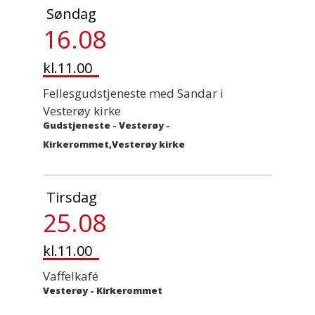
Søndag
16.08
kl.11.00
Fellesgudstjeneste med Sandar i
Vesterøy kirke
Gudstjeneste
-
Vesterøy -
Kirkerommet,Vesterøy kirke
Tirsdag
25.08
kl.11.00
Vaffelkafé
Vesterøy - Kirkerommet