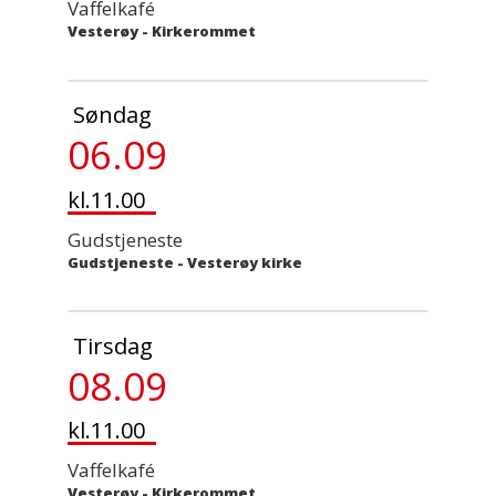
Vaffelkafé
Vesterøy - Kirkerommet
Søndag
06.09
kl.11.00
Gudstjeneste
Gudstjeneste
-
Vesterøy kirke
Tirsdag
08.09
kl.11.00
Vaffelkafé
Vesterøy - Kirkerommet