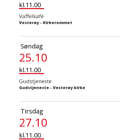
kl.11.00
Vaffelkafé
Vesterøy - Kirkerommet
Søndag
25.10
kl.11.00
Gudstjeneste
Gudstjeneste
-
Vesterøy kirke
Tirsdag
27.10
kl.11.00