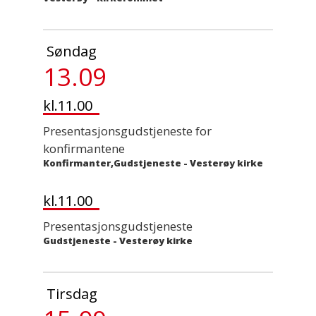
Søndag
13.09
kl.11.00
Presentasjonsgudstjeneste for
konfirmantene
Konfirmanter,Gudstjeneste
-
Vesterøy kirke
kl.11.00
Presentasjonsgudstjeneste
Gudstjeneste
-
Vesterøy kirke
Tirsdag