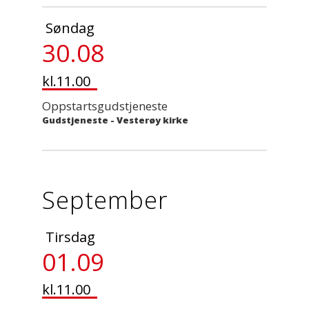
Søndag
30.08
kl.11.00
Oppstartsgudstjeneste
Gudstjeneste
-
Vesterøy kirke
September
Tirsdag
01.09
kl.11.00