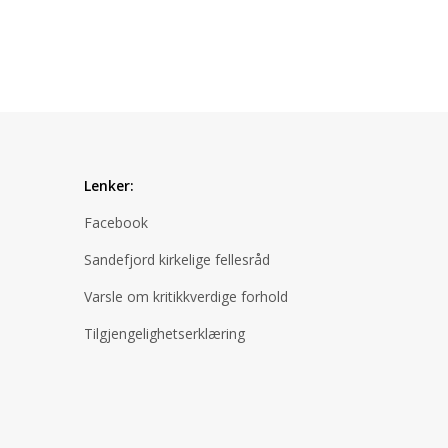
Lenker:
Facebook
Sandefjord kirkelige fellesråd
Varsle om kritikkverdige forhold
Tilgjengelighetserklæring