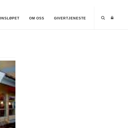
ONSLØPET
OM OSS
GIVERTJENESTE