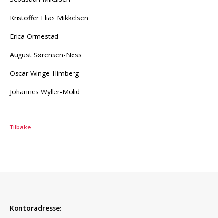
Kristoffer Elias Mikkelsen
Erica Ormestad
August Sørensen-Ness
Oscar Winge-Himberg
Johannes Wyller-Molid
Tilbake
Kontoradresse: